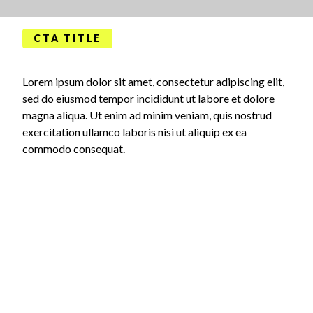
CTA TITLE
Lorem ipsum dolor sit amet, consectetur adipiscing elit,
sed do eiusmod tempor incididunt ut labore et dolore
magna aliqua. Ut enim ad minim veniam, quis nostrud
exercitation ullamco laboris nisi ut aliquip ex ea
commodo consequat.