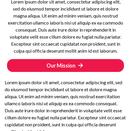
Lorem ipsum dolor sit amet, consectetur adipiscing elit,
sed do eiusmod tempor incididunt ut labore et dolore
magna aliqua. Ut enim ad minim veniam, quis nostrud
exercitation ullamco laboris nisi ut aliquip ex ea commodo
consequat. Duis aute irure dolor in reprehenderit in
voluptate velit esse cillum dolore eu fugiat nulla pariatur.
Excepteur sint occaecat cupidatat non proident, sunt in
culpa qui officia deserunt mollit anim id est laborum.
Our Mission
Lorem ipsum dolor sit amet, consectetur adipiscing elit, sed
do eiusmod tempor incididunt ut labore et dolore magna
aliqua. Ut enim ad minim veniam, quis nostrud exercitation
ullamco laboris nisi ut aliquip ex ea commodo consequat.
Duis aute irure dolor in reprehenderit in voluptate velit esse
cillum dolore eu fugiat nulla pariatur. Excepteur sint occaecat
cupidatat non proident, sunt in culpa qui officia deserunt