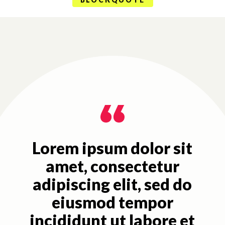
Lorem ipsum dolor sit
amet, consectetur
adipiscing elit, sed do
eiusmod tempor
incididunt ut labore et