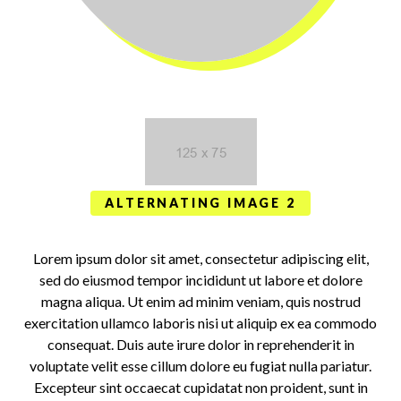
ALTERNATING IMAGE 2
Lorem ipsum dolor sit amet, consectetur adipiscing elit,
sed do eiusmod tempor incididunt ut labore et dolore
magna aliqua. Ut enim ad minim veniam, quis nostrud
exercitation ullamco laboris nisi ut aliquip ex ea commodo
consequat. Duis aute irure dolor in reprehenderit in
voluptate velit esse cillum dolore eu fugiat nulla pariatur.
Excepteur sint occaecat cupidatat non proident, sunt in