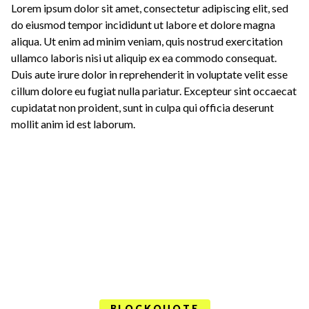
Lorem ipsum dolor sit amet, consectetur adipiscing elit, sed
do eiusmod tempor incididunt ut labore et dolore magna
aliqua. Ut enim ad minim veniam, quis nostrud exercitation
ullamco laboris nisi ut aliquip ex ea commodo consequat.
Duis aute irure dolor in reprehenderit in voluptate velit esse
cillum dolore eu fugiat nulla pariatur. Excepteur sint occaecat
cupidatat non proident, sunt in culpa qui officia deserunt
mollit anim id est laborum.
BLOCKQUOTE