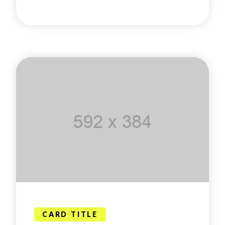
CARD TITLE