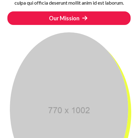
culpa qui officia deserunt mollit anim id est laborum.
Our Mission