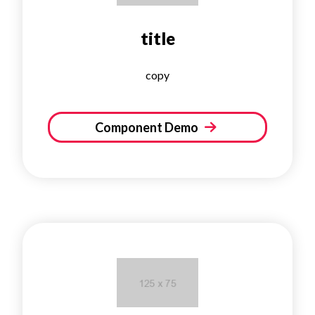
title
copy
Component Demo