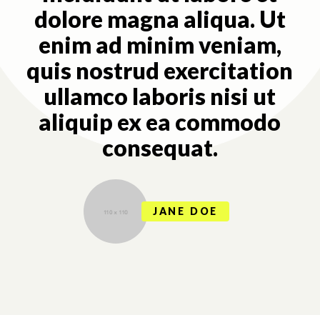
dolore magna aliqua. Ut
enim ad minim veniam,
quis nostrud exercitation
ullamco laboris nisi ut
aliquip ex ea commodo
consequat.
JANE DOE