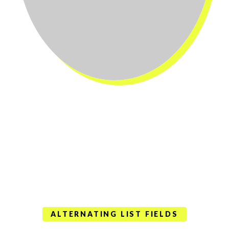
ALTERNATING LIST FIELDS