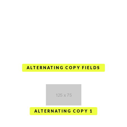
ALTERNATING COPY FIELDS
ALTERNATING COPY 1